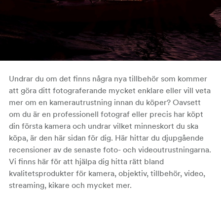
Undrar du om det finns några nya tillbehör som kommer
att göra ditt fotograferande mycket enklare eller vill veta
mer om en kamerautrustning innan du köper? Oavsett
om du är en professionell fotograf eller precis har köpt
din första kamera och undrar vilket minneskort du ska
köpa, är den här sidan för dig. Här hittar du djupgående
recensioner av de senaste foto- och videoutrustningarna.
Vi finns här för att hjälpa dig hitta rätt bland
kvalitetsprodukter för kamera, objektiv, tillbehör, video,
streaming, kikare och mycket mer.