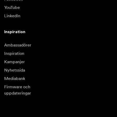
YouTube
LinkedIn
Inspiration
Ambassadörer
Inspiration
Kampanjer
Nyhetssida
Mediabank
Firmware och
uppdateringar