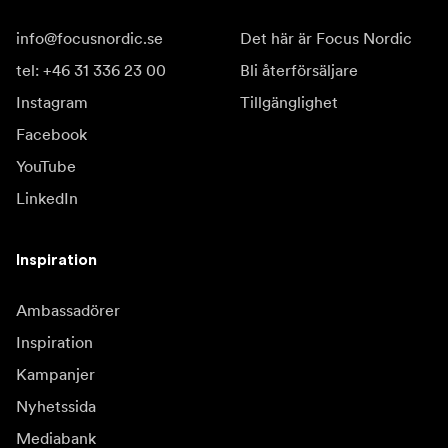
info@focusnordic.se
Det här är Focus Nordic
tel: +46 31 336 23 00
Bli återförsäljare
Instagram
Tillgänglighet
Facebook
YouTube
LinkedIn
Inspiration
Ambassadörer
Inspiration
Kampanjer
Nyhetssida
Mediabank