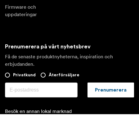
Firmware och
uppdateringar
Prenumerera på vårt nyhetsbrev
Få de senaste produktnyheterna, inspiration och
erbjudanden.
Privatkund
Återförsäljare
Prenumerera
Besök en annan lokal marknad