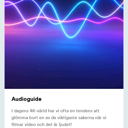
Audioguide
I dagens 4K-värld har vi ofta en tendens att
glömma bort en av de viktigaste sakerna när vi
filmar video och det är ljudet!