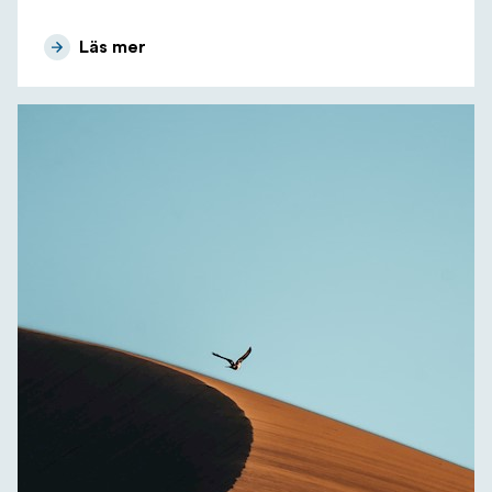
Läs mer