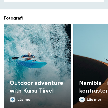
Fotografi
Outdoor adventure
Namibia – 
with Kaisa Tiivel
kontraster
Läs mer
Läs mer