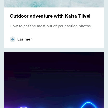
Outdoor adventure with Kaisa Tiivel
How to get the most out of your action photos.
Läs mer