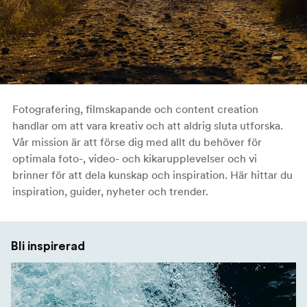
Fotografering, filmskapande och content creation
handlar om att vara kreativ och att aldrig sluta utforska.
Vår mission är att förse dig med allt du behöver för
optimala foto-, video- och kikarupplevelser och vi
brinner för att dela kunskap och inspiration. Här hittar du
inspiration, guider, nyheter och trender.
Bli inspirerad