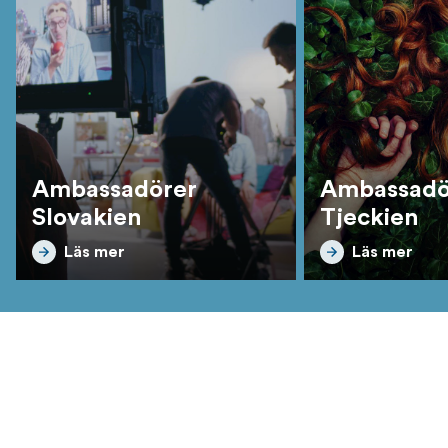
Ambassadörer
Ambassadö
Slovakien
Tjeckien
Läs mer
Läs mer