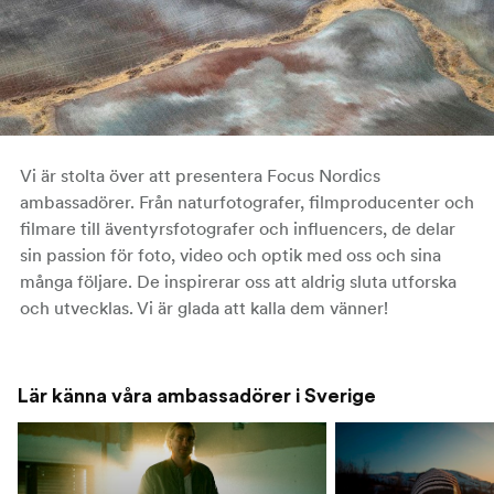
Vi är stolta över att presentera Focus Nordics
ambassadörer. Från naturfotografer, filmproducenter och
filmare till äventyrsfotografer och influencers, de delar
sin passion för foto, video och optik med oss och sina
många följare. De inspirerar oss att aldrig sluta utforska
och utvecklas. Vi är glada att kalla dem vänner!
Lär känna våra ambassadörer i Sverige