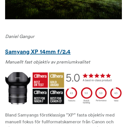
Daniel Gangur
Samyang XP 14mm f/2.4
Manuellt fast objektiv av premiumkvalitet
Bland Samyangs förstklassiga ”XP” fasta objektiv med
manuell fokus för fullformatskameror från Canon och