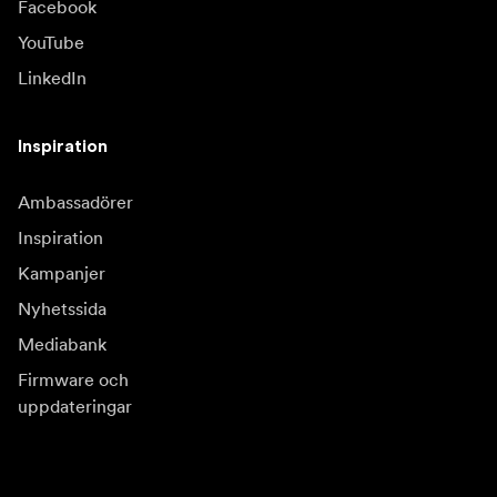
Facebook
YouTube
LinkedIn
Inspiration
Ambassadörer
Inspiration
Kampanjer
Nyhetssida
Mediabank
Firmware och
uppdateringar