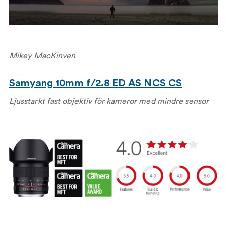
Mikey MacKinven
Samyang 10mm f/2.8 ED AS NCS CS
Ljusstarkt fast objektiv för kameror med mindre sensor