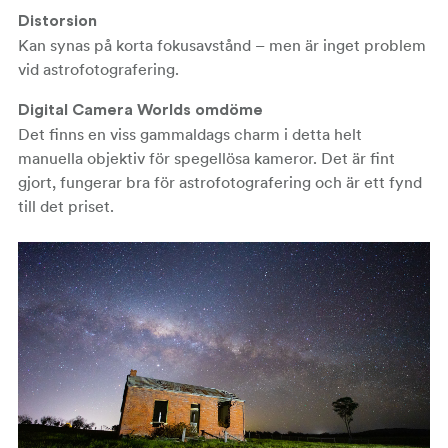
Distorsion
Kan synas på korta fokusavstånd – men är inget problem
vid astrofotografering.
Digital Camera Worlds omdöme
Det finns en viss gammaldags charm i detta helt
manuella objektiv för spegellösa kameror. Det är fint
gjort, fungerar bra för astrofotografering och är ett fynd
till det priset.