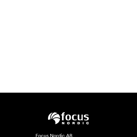
Focus Nordic AB
