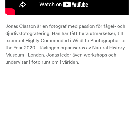
Jonas Classon är en fotograf med passion för fågel- och
djurlivsfotografering. Han har fått flera utmärkelser, till
exempel Highly Commended i Wildlife Photographer of
the Year 2020 - tävlingen organiseras av Natural History
Museum i London. Jonas leder även workshops och
undervisar i foto runt om i världen.