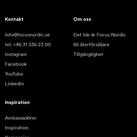
Kontakt
Om oss
info@focusnordic.se
Det här är Focus Nordic
tel: +46 31 336 23 00
Bli återförsäljare
Instagram
Tillgänglighet
Facebook
YouTube
LinkedIn
Inspiration
Ambassadörer
Inspiration