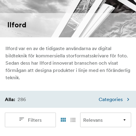
Ilford
Ilford var en av de tidigaste användarna av digital
bildteknik för kommersiella storformatsskrivare för foto.
Sedan dess har Ilford innoverat branschen och visat
förmågan att designa produkter i linje med en föränderlig
teknik.
286
Categories
Alla
:
Filters