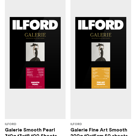
ILFORD
ILFORD
Galerie Smooth Pearl
Galerie Fine Art Smooth