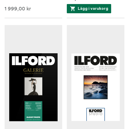
1 999,00 kr
Lägg i varukorg