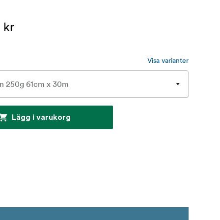
 kr
Visa varianter
Lägg i varukorg