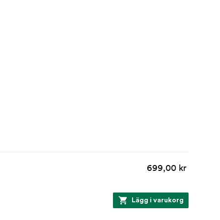
699,00 kr
Lägg i varukorg