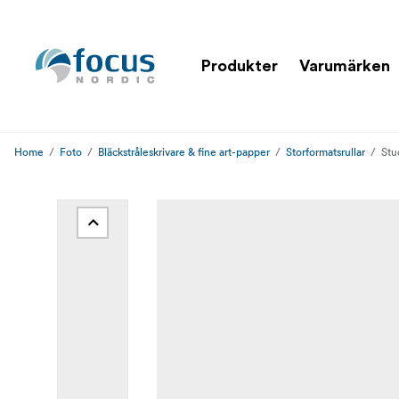
Produkter
Varumärken
Home
Foto
Bläckstråleskrivare & fine art-papper
Storformatsrullar
Stu