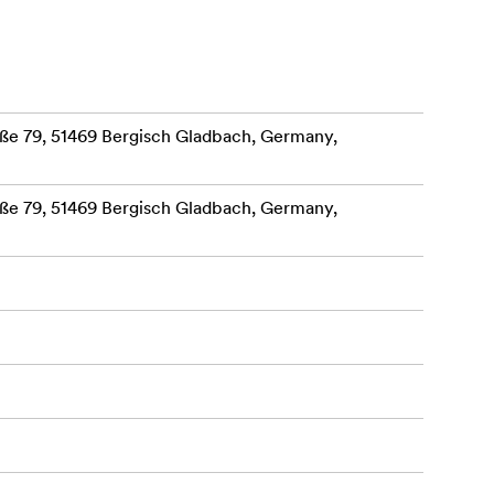
e 79, 51469 Bergisch Gladbach, Germany,
e 79, 51469 Bergisch Gladbach, Germany,