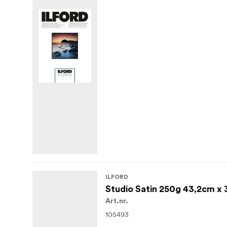
ILFORD
Studio Satin 250g 43,2cm x
Art.nr.
105493