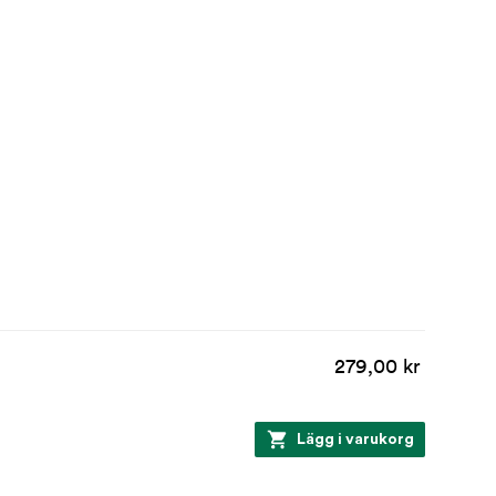
279,00 kr
Lägg i varukorg