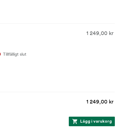
1 249,00 kr
Tillfälligt slut
1 249,00 kr
Lägg i varukorg