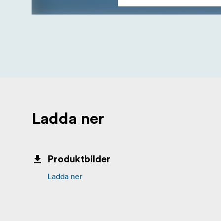
Ladda ner
Produktbilder
Ladda ner