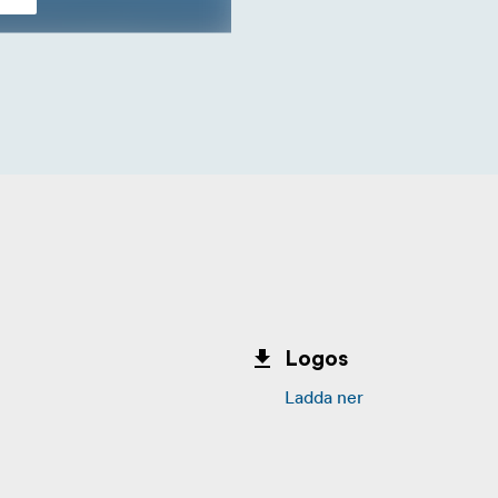
Logos
Ladda ner