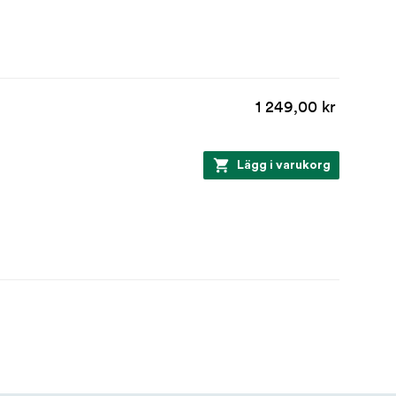
1 249,00 kr
Lägg i varukorg