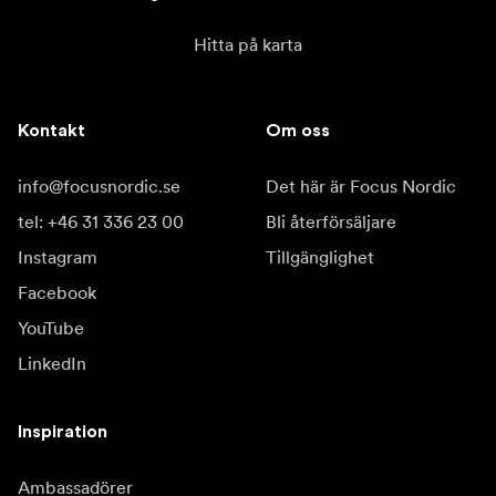
Hitta på karta
Kontakt
Om oss
info@focusnordic.se
Det här är Focus Nordic
tel: +46 31 336 23 00
Bli återförsäljare
Instagram
Tillgänglighet
Facebook
YouTube
LinkedIn
Inspiration
Ambassadörer