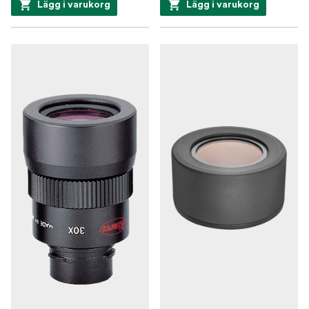
Lägg i varukorg
Lägg i varukorg