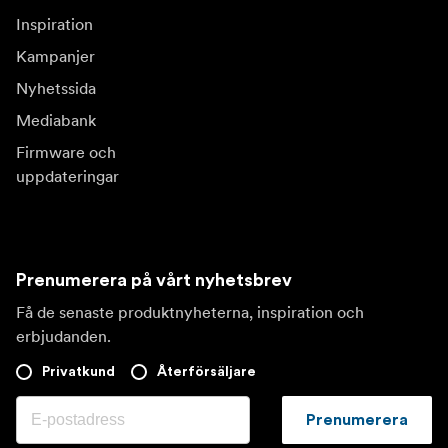
Inspiration
Kampanjer
Nyhetssida
Mediabank
Firmware och
uppdateringar
Prenumerera på vårt nyhetsbrev
Få de senaste produktnyheterna, inspiration och
erbjudanden.
Privatkund
Återförsäljare
Prenumerera