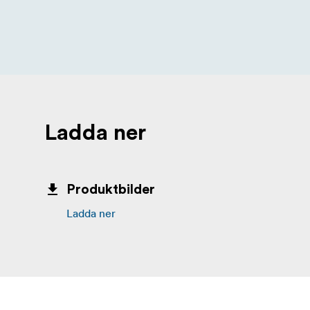
Ladda ner
Produktbilder
Ladda ner