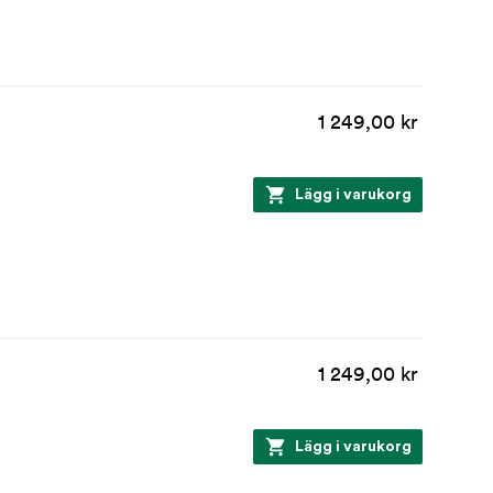
1 249,00 kr
Lägg i varukorg
1 249,00 kr
Lägg i varukorg