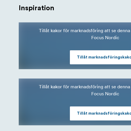
Inspiration
Tillåt kakor för marknadsföring att se denna 
Focus Nordic
Tillåt marknadsföringskak
Tillåt kakor för marknadsföring att se denna 
Focus Nordic
Tillåt marknadsföringskak