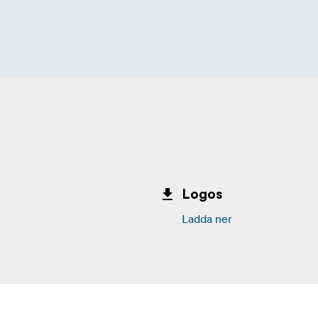
Logos
Ladda ner