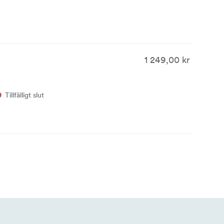
1 249,00 kr
Tillfälligt slut