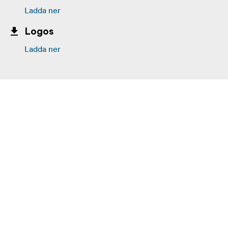
Ladda ner
Logos
Ladda ner