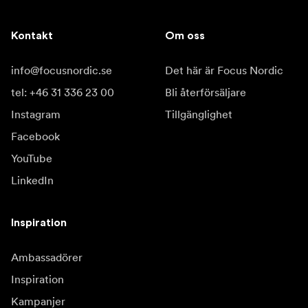
Kontakt
Om oss
info@focusnordic.se
Det här är Focus Nordic
tel: +46 31 336 23 00
Bli återförsäljare
Instagram
Tillgänglighet
Facebook
YouTube
LinkedIn
Inspiration
Ambassadörer
Inspiration
Kampanjer