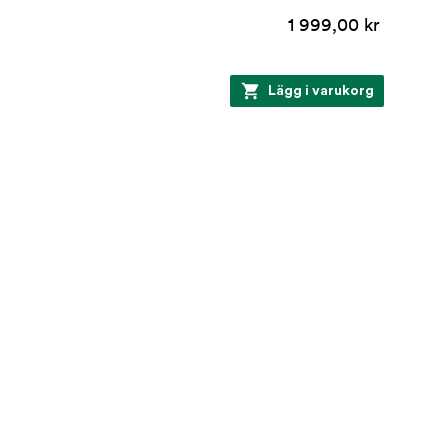
1 999,00 kr
Lägg i varukorg