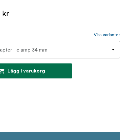
 kr
Visa varianter
Lägg i varukorg