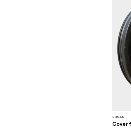
RUSAN
Cover f