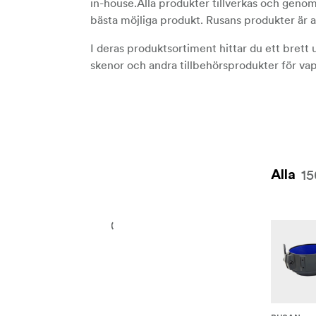
in-house.Alla produkter tillverkas och genom
bästa möjliga produkt. Rusans produkter är a
I deras produktsortiment hittar du ett brett 
skenor och andra tillbehörsprodukter för va
15
Alla