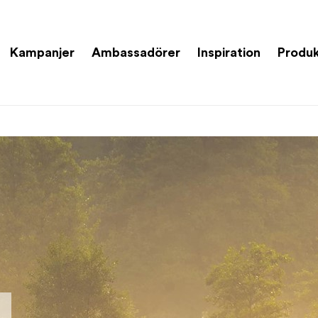
Kampanjer
Ambassadörer
Inspiration
Produk