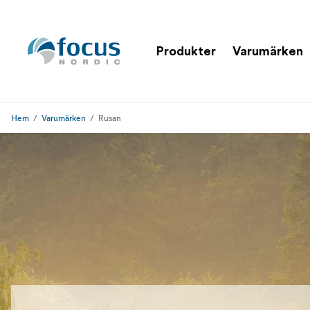
Produkter
Varumärken
Hem
Varumärken
Rusan