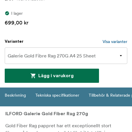
I lager
699,00 kr
Visa varianter
Varianter
Lägg i varukorg
Beskrivning
Tekniska specifikationer
Tillbehör & Relaterade
ILFORD Galerie Gold Fiber Rag 270g
Gold Fiber Rag pappret har ett exceptionellt stort