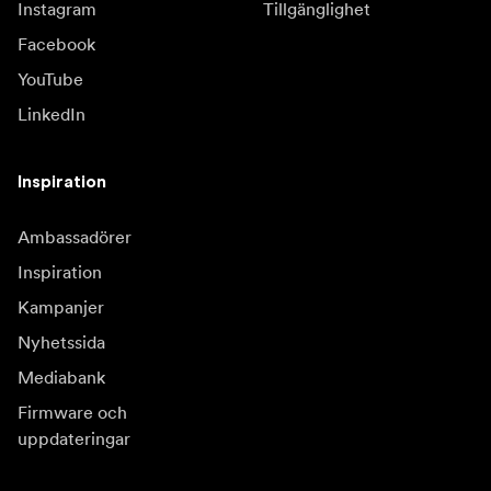
Instagram
Tillgänglighet
Facebook
YouTube
LinkedIn
Inspiration
Ambassadörer
Inspiration
Kampanjer
Nyhetssida
Mediabank
Firmware och
uppdateringar