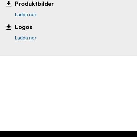
Produktbilder
Ladda ner
Logos
Ladda ner