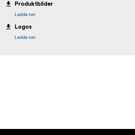
Produktbilder
Ladda ner
Logos
Ladda ner