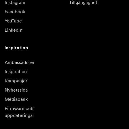
Instagram
Tillgänglighet
Facebook
YouTube
LinkedIn
Inspiration
Ambassadörer
Inspiration
Kampanjer
Nyhetssida
Mediabank
Firmware och
uppdateringar