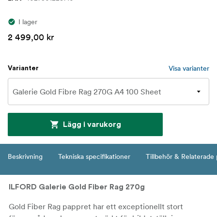
I lager
2 499,00 kr
Visa varianter
Varianter
Lägg i varukorg
Beskrivning
Tekniska specifikationer
Tillbehör & Relaterade
ILFORD Galerie Gold Fiber Rag 270g
Gold Fiber Rag pappret har ett exceptionellt stort