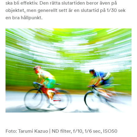
ska bli effektiv. Den rätta slutartiden beror även på
objektet, men generellt sett är en slutartid på 1/30 sek
en bra hållpunkt.
Foto: Tarumi Kazuo | ND filter, f/10, 1/6 sec, ISO50