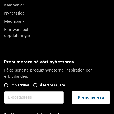
Kampanjer
Nyhetssida
Mediabank
Firmware och
uppdateringar
Prenumerera på vårt nyhetsbrev
Få de senaste produktnyheterna, inspiration och
erbjudanden.
Privatkund
Återförsäljare
Prenumerera