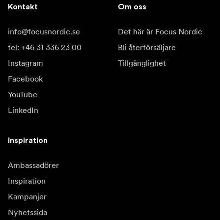
Kontakt
Om oss
info@focusnordic.se
Det här är Focus Nordic
tel: +46 31 336 23 00
Bli återförsäljare
Instagram
Tillgänglighet
Facebook
YouTube
LinkedIn
Inspiration
Ambassadörer
Inspiration
Kampanjer
Nyhetssida