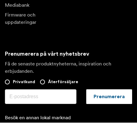
Mediabank
Firmware och
uppdateringar
Prenumerera på vårt nyhetsbrev
Få de senaste produktnyheterna, inspiration och
erbjudanden.
Privatkund
Återförsäljare
Prenumerera
Besök en annan lokal marknad