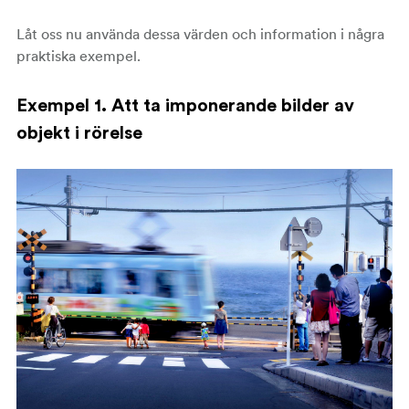
Låt oss nu använda dessa värden och information i några
praktiska exempel.
Exempel 1. Att ta imponerande bilder av
objekt i rörelse