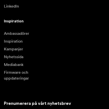
LinkedIn
Inspiration
Ambassadörer
Inspiration
Kampanjer
Nyhetssida
Mediabank
Firmware och
uppdateringar
Prenumerera på vårt nyhetsbrev