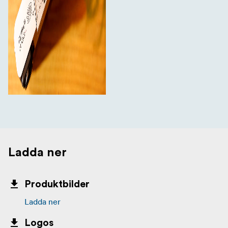
Ladda ner
Produktbilder
Ladda ner
Logos