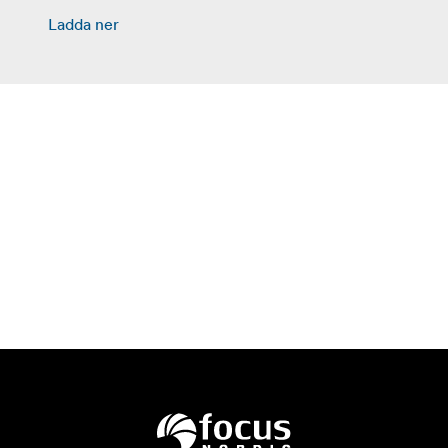
Ladda ner