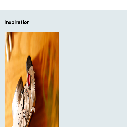
Inspiration