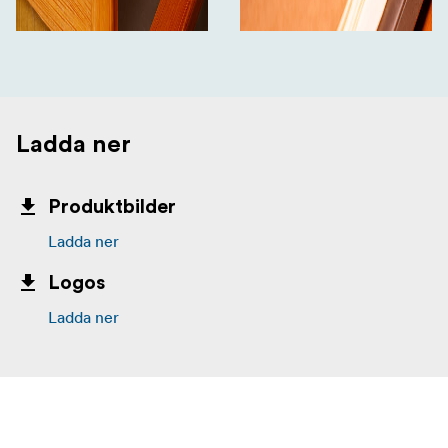
Ladda ner
Produktbilder
Ladda ner
Logos
Ladda ner