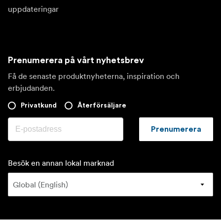
uppdateringar
Prenumerera på vårt nyhetsbrev
Få de senaste produktnyheterna, inspiration och
erbjudanden.
Privatkund
Återförsäljare
Prenumerera
Besök en annan lokal marknad