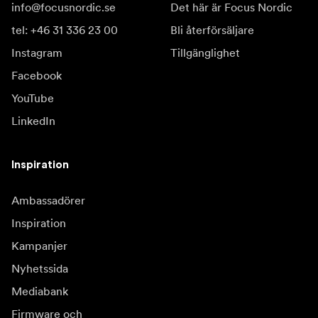
info@focusnordic.se
Det här är Focus Nordic
tel: +46 31 336 23 00
Bli återförsäljare
Instagram
Tillgänglighet
Facebook
YouTube
LinkedIn
Inspiration
Ambassadörer
Inspiration
Kampanjer
Nyhetssida
Mediabank
Firmware och