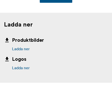
Ladda ner
Produktbilder
Ladda ner
Logos
Ladda ner