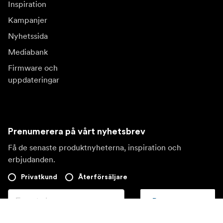
Inspiration
Kampanjer
Nyhetssida
Mediabank
Firmware och
uppdateringar
Prenumerera på vårt nyhetsbrev
Få de senaste produktnyheterna, inspiration och
erbjudanden.
Privatkund
Återförsäljare
Prenumerera