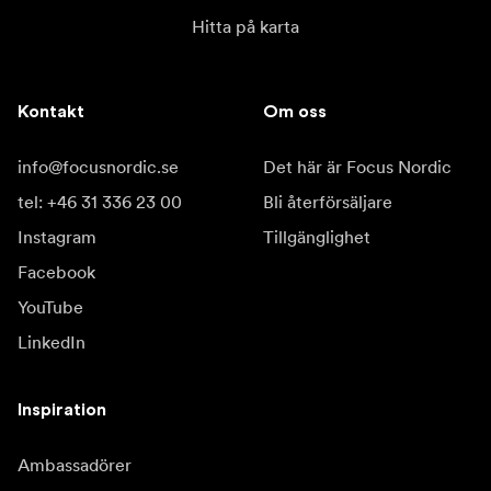
Hitta på karta
Kontakt
Om oss
info@focusnordic.se
Det här är Focus Nordic
tel: +46 31 336 23 00
Bli återförsäljare
Instagram
Tillgänglighet
Facebook
YouTube
LinkedIn
Inspiration
Ambassadörer