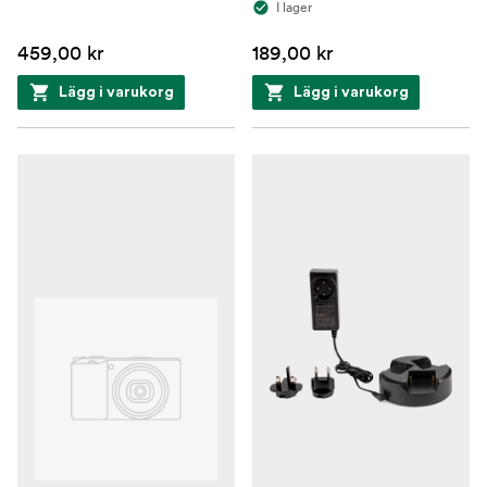
I lager
459,00 kr
189,00 kr
Lägg i varukorg
Lägg i varukorg