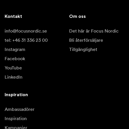
Kontakt
Om oss
info@focusnordic.se
Det här är Focus Nordic
tel: +46 31 336 23 00
Bli återförsäljare
Instagram
Tillgänglighet
Facebook
YouTube
LinkedIn
Inspiration
Ambassadörer
Inspiration
Kampanjer