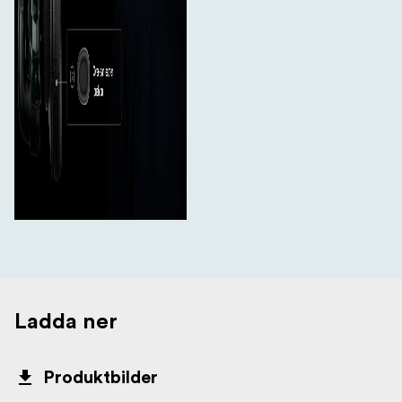
Ladda ner
Produktbilder