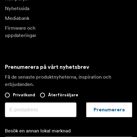
Nyhetssida
Mediabank
Firmware och
uppdateringar
Prenumerera på vårt nyhetsbrev
Få de senaste produktnyheterna, inspiration och
erbjudanden.
Privatkund
Återförsäljare
Prenumerera
Besök en annan lokal marknad