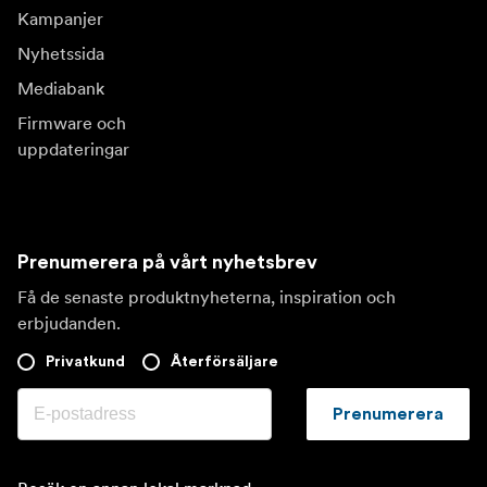
Kampanjer
Nyhetssida
Mediabank
Firmware och
uppdateringar
Prenumerera på vårt nyhetsbrev
Få de senaste produktnyheterna, inspiration och
erbjudanden.
Privatkund
Återförsäljare
Prenumerera