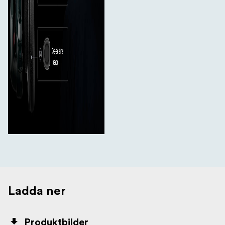
Ladda ner
Produktbilder