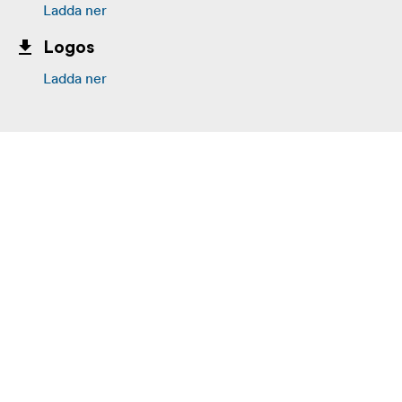
Ladda ner
Logos
Ladda ner