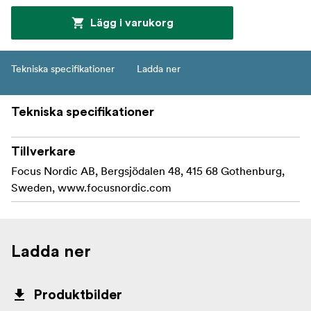
Lägg i varukorg
Tekniska specifikationer
Ladda ner
Tekniska specifikationer
Tillverkare
Focus Nordic AB, Bergsjödalen 48, 415 68 Gothenburg,
Sweden, www.focusnordic.com
Ladda ner
Produktbilder