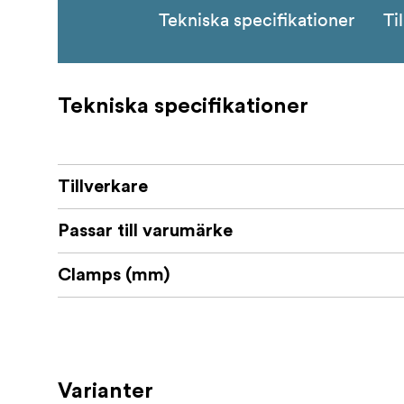
Tekniska specifikationer
Ti
Tekniska specifikationer
Tillverkare
Passar till varumärke
Clamps (mm)
Varianter