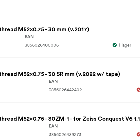
 thread M52x0.75 - 30 mm (v.2017)
EAN
3856026400006
I lager
 thread M52x0.75 - 30 SR mm (v.2022 w/ tape)
EAN
3856026442402
thread M52x0.75 - 30ZM-1 - for Zeiss Conquest V6 1.1
EAN
3856026439273