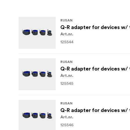
RUSAN
Q-R adapter for devices w/
Art.nr.
125544
RUSAN
Q-R adapter for devices w/
Art.nr.
125545
RUSAN
Q-R adapter for devices w/ 
Art.nr.
125546