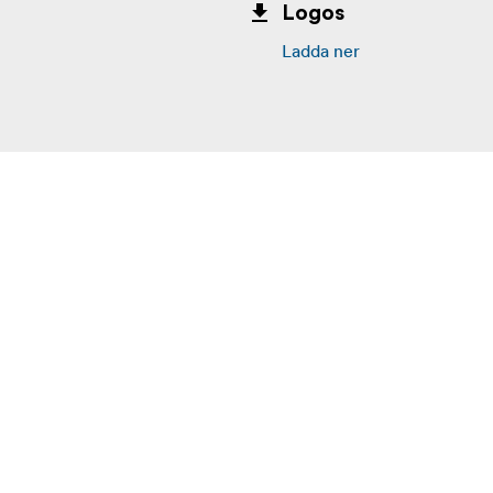
Logos
Ladda ner