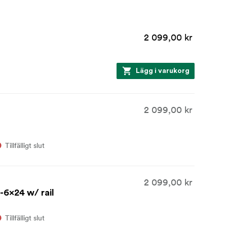
2 099,00 kr
Lägg i varukorg
2 099,00 kr
Tillfälligt slut
2 099,00 kr
-6x24 w/ rail
Tillfälligt slut