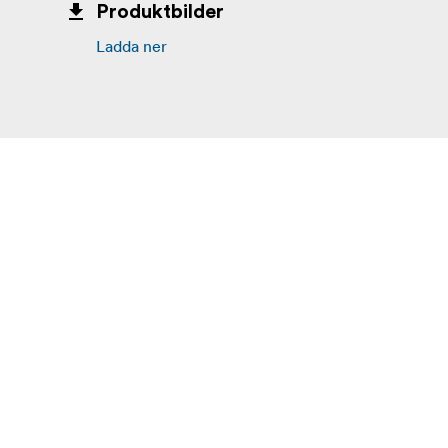
Produktbilder
Ladda ner