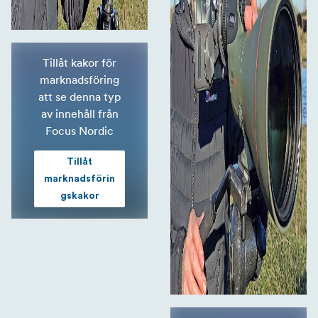
Tillåt kakor för
marknadsföring
att se denna typ
av innehåll från
Focus Nordic
Tillåt
marknadsförin
gskakor