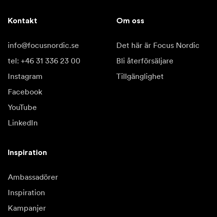
Kontakt
Om oss
info@focusnordic.se
Det här är Focus Nordic
tel: +46 31 336 23 00
Bli återförsäljare
Instagram
Tillgänglighet
Facebook
YouTube
LinkedIn
Inspiration
Ambassadörer
Inspiration
Kampanjer