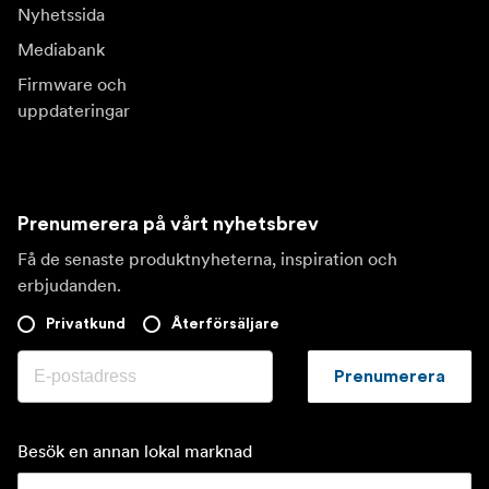
Nyhetssida
Mediabank
Firmware och
uppdateringar
Prenumerera på vårt nyhetsbrev
Få de senaste produktnyheterna, inspiration och
erbjudanden.
Privatkund
Återförsäljare
Prenumerera
Besök en annan lokal marknad