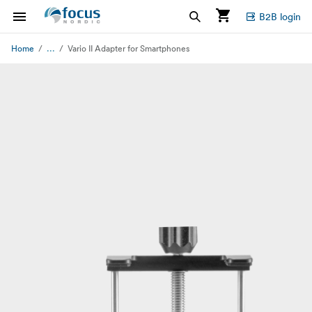
B2B login
...
Home
Vario II Adapter for Smartphones