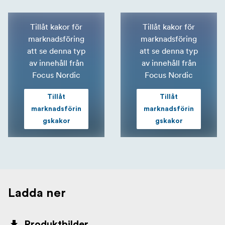
Tillåt kakor för
Tillåt kakor för
marknadsföring
marknadsföring
att se denna typ
att se denna typ
av innehåll från
av innehåll från
Focus Nordic
Focus Nordic
Tillåt
Tillåt
marknadsförin
marknadsförin
gskakor
gskakor
Ladda ner
Produktbilder