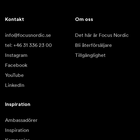
Kontakt
Om oss
info@focusnordic.se
Det här är Focus Nordic
tel: +46 31 336 23 00
Bli återförsäljare
Instagram
Tillgänglighet
Facebook
YouTube
LinkedIn
Inspiration
Ambassadörer
Inspiration