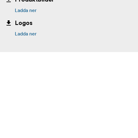
Ladda ner
Logos
Ladda ner