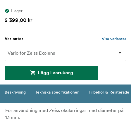
I lager
2 399,00 kr
Visa varianter
Varianter
Lägg i varukorg
Beskrivning
Tekniska specifikationer
Tillbehör & Relaterade
För användning med Zeiss okularringar med diameter på
13 mm.