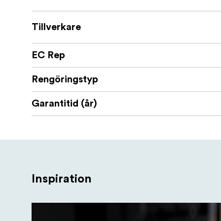
Tillverkare
EC Rep
Rengöringstyp
Garantitid (år)
Inspiration