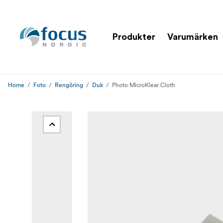
Produkter
Varumärken
Home
Foto
Rengöring
Duk
Photo MicroKlear Cloth