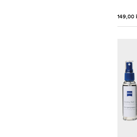
149,00 