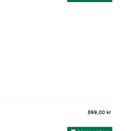
599,00 kr