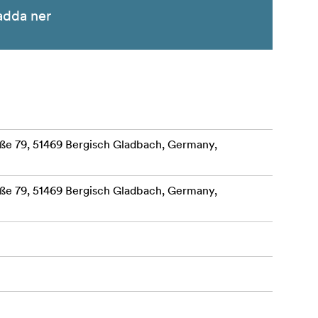
adda ner
e 79, 51469 Bergisch Gladbach, Germany,
e 79, 51469 Bergisch Gladbach, Germany,