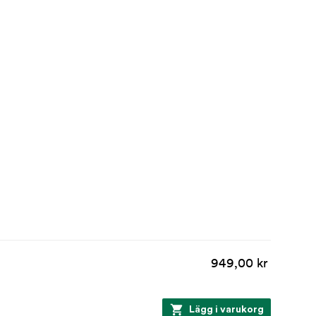
949,00 kr
Lägg i varukorg