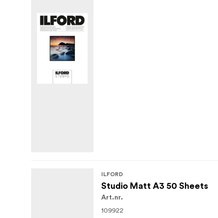
ILFORD
Studio Matt A3 50 Sheets
Art.nr.
109922