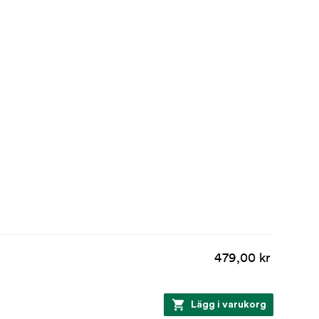
479,00 kr
Lägg i varukorg