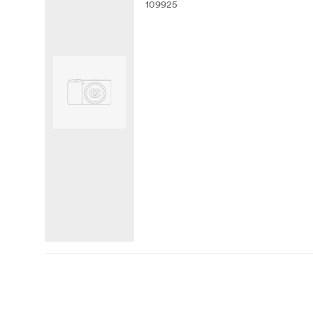
109925