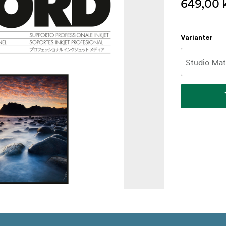
649,00 
Varianter