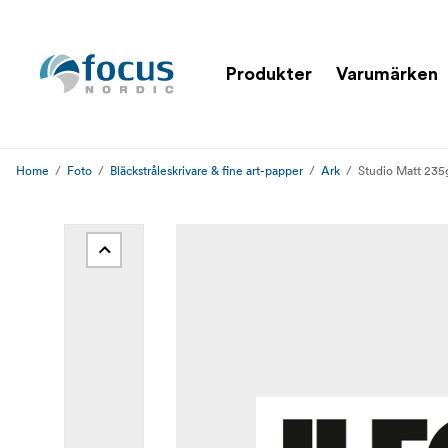
Produkter
Varumärken
Home
Foto
Bläckstråleskrivare & fine art-papper
Ark
Studio Matt 235