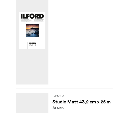
ILFORD
Studio Matt 43,2 cm x 25 m
Art.nr.