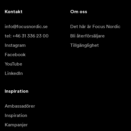
Kontakt
Om oss
info@focusnordic.se
Det här är Focus Nordic
tel: +46 31 336 23 00
Bli återförsäljare
Instagram
Tillgänglighet
Facebook
YouTube
LinkedIn
Inspiration
Ambassadörer
Inspiration
Kampanjer