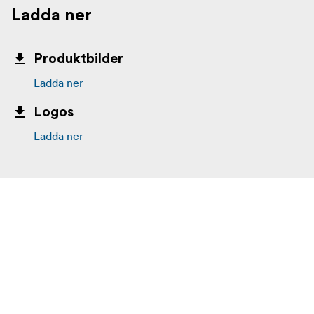
Ladda ner
Produktbilder
Ladda ner
Logos
Ladda ner