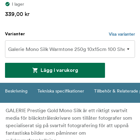
I lager
339,00 kr
Visa varianter
Varianter
Lägg i varukorg
Beskrivning
Tekniska specifikationer
Tillbehör & Relaterade
GALERIE Prestige Gold Mono Silk är ett riktigt svartvit
media för bläckstråleskrivare som tillåter fotografer som
specialiserat sig på svartvit fotografering för att uppnå
fantastiska bilder som påminner om