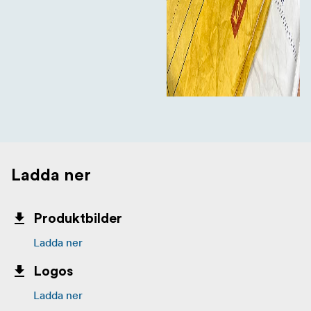
Ladda ner
Produktbilder
Ladda ner
Logos
Ladda ner