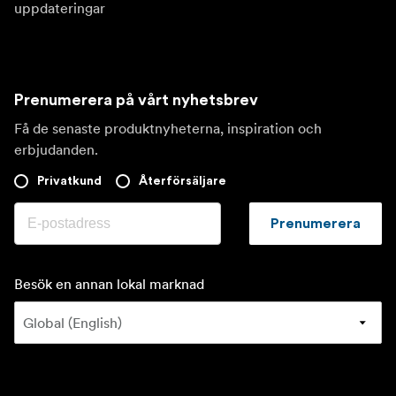
uppdateringar
Prenumerera på vårt nyhetsbrev
Få de senaste produktnyheterna, inspiration och
erbjudanden.
Privatkund
Återförsäljare
Prenumerera
Besök en annan lokal marknad