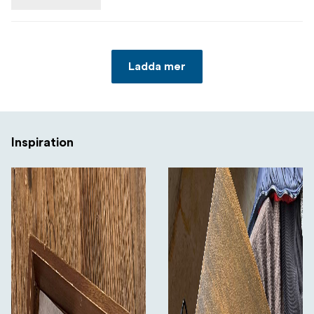
Ladda mer
Inspiration