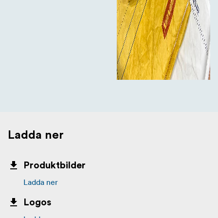
Ladda ner
Produktbilder
Ladda ner
Logos