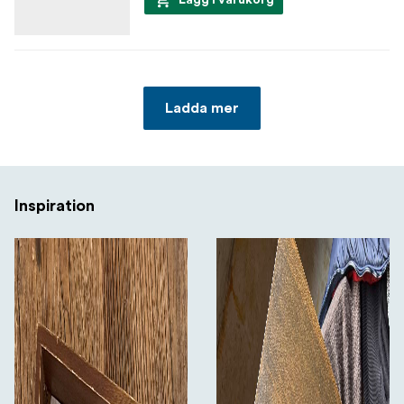
Ladda mer
Inspiration