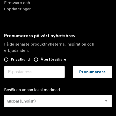
Firmware och
uppdateringar
Prenumerera på vårt nyhetsbrev
Få de senaste produktnyheterna, inspiration och
erbjudanden.
Privatkund
Återförsäljare
Prenumerera
Besök en annan lokal marknad