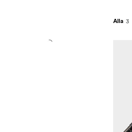
3
Alla