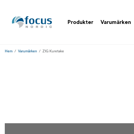
Produkter
Varumärken
Hem
Varumärken
ZIG Kuretake