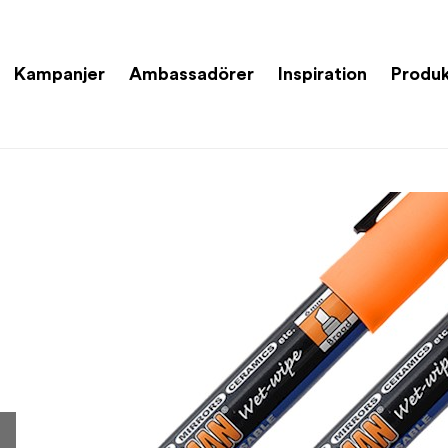
Kampanjer
Ambassadörer
Inspiration
Produk