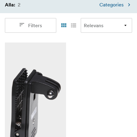
2
Categories
Alla
:
Filters