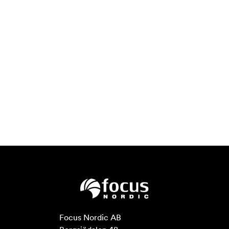
Focus Nordic AB
