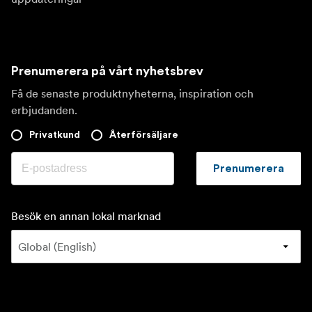
Prenumerera på vårt nyhetsbrev
Få de senaste produktnyheterna, inspiration och
erbjudanden.
Privatkund
Återförsäljare
Prenumerera
Besök en annan lokal marknad