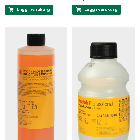
Lägg i varukorg
Lägg i varukorg