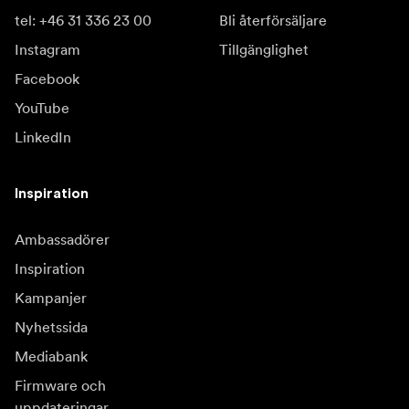
tel: +46 31 336 23 00
Bli återförsäljare
Instagram
Tillgänglighet
Facebook
YouTube
LinkedIn
Inspiration
Ambassadörer
Inspiration
Kampanjer
Nyhetssida
Mediabank
Firmware och
uppdateringar