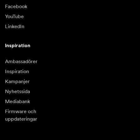
Facebook
YouTube
LinkedIn
Inspiration
Ambassadörer
Inspiration
Kampanjer
Nyhetssida
Mediabank
Firmware och
uppdateringar