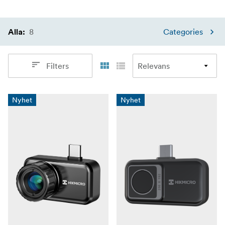
8
Categories
Alla
:
Filters
Nyhet
Nyhet