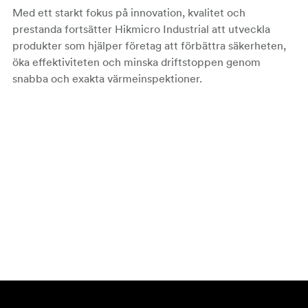
Med ett starkt fokus på innovation, kvalitet och
prestanda fortsätter Hikmicro Industrial att utveckla
produkter som hjälper företag att förbättra säkerheten,
öka effektiviteten och minska driftstoppen genom
snabba och exakta värmeinspektioner.