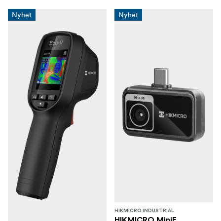
Nyhet
Nyhet
HIKMICRO INDUSTRIAL
HIKMICRO MiniE