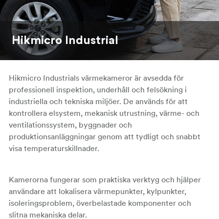
Hikmicro Industrial
Hikmicro Industrials värmekameror är avsedda för
professionell inspektion, underhåll och felsökning i
industriella och tekniska miljöer. De används för att
kontrollera elsystem, mekanisk utrustning, värme- och
ventilationssystem, byggnader och
produktionsanläggningar genom att tydligt och snabbt
visa temperaturskillnader.
Kamerorna fungerar som praktiska verktyg och hjälper
användare att lokalisera värmepunkter, kylpunkter,
isoleringsproblem, överbelastade komponenter och
slitna mekaniska delar.