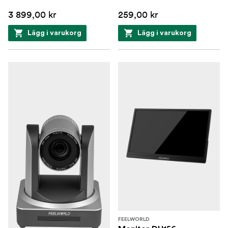
3 899,00 kr
259,00 kr
Lägg i varukorg
Lägg i varukorg
FEELWORLD