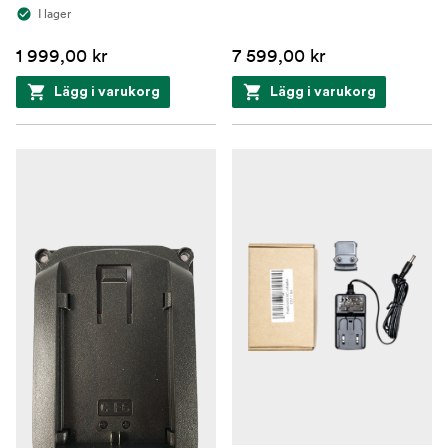
I lager
1 999,00 kr
7 599,00 kr
Lägg i varukorg
Lägg i varukorg