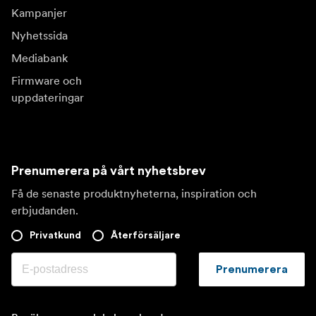
Kampanjer
Nyhetssida
Mediabank
Firmware och
uppdateringar
Prenumerera på vårt nyhetsbrev
Få de senaste produktnyheterna, inspiration och
erbjudanden.
Privatkund
Återförsäljare
Prenumerera