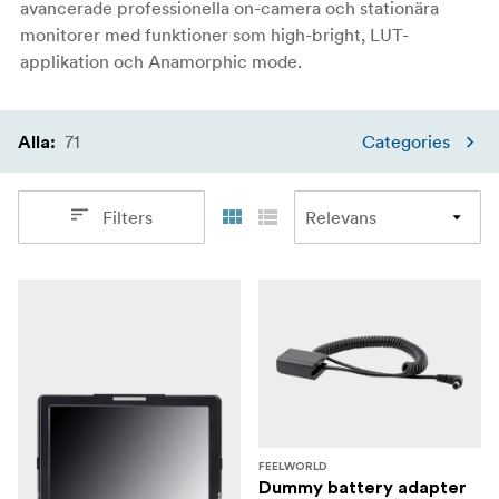
avancerade professionella on-camera och stationära
monitorer med funktioner som high-bright, LUT-
applikation och Anamorphic mode.
71
Categories
Alla
:
Filters
FEELWORLD
Dummy battery adapter