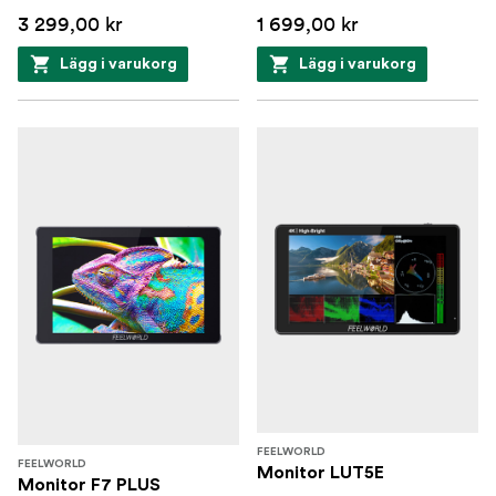
3 299,00 kr
1 699,00 kr
Lägg i varukorg
Lägg i varukorg
FEELWORLD
FEELWORLD
Monitor LUT5E
Monitor F7 PLUS