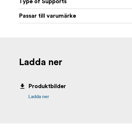
Type of Supports
Passar till varumärke
Ladda ner
Produktbilder
Ladda ner