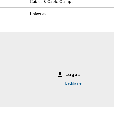
Cables & Cable Clamps
Universal
Logos
Ladda ner