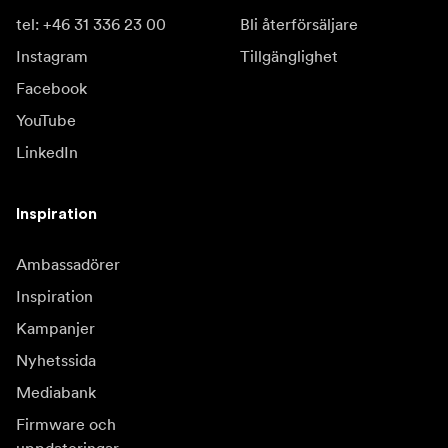
tel: +46 31 336 23 00
Bli återförsäljare
Instagram
Tillgänglighet
Facebook
YouTube
LinkedIn
Inspiration
Ambassadörer
Inspiration
Kampanjer
Nyhetssida
Mediabank
Firmware och
uppdateringar