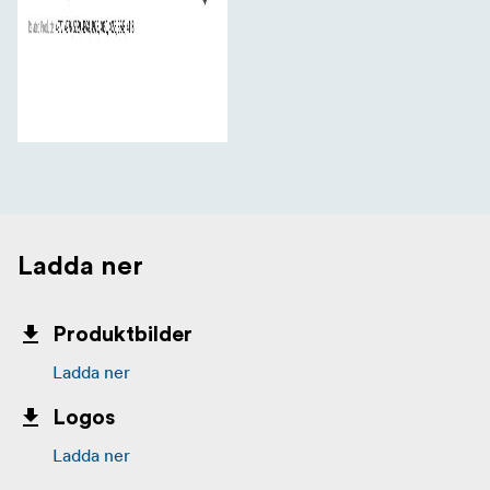
Ladda ner
Produktbilder
Ladda ner
Logos
Ladda ner