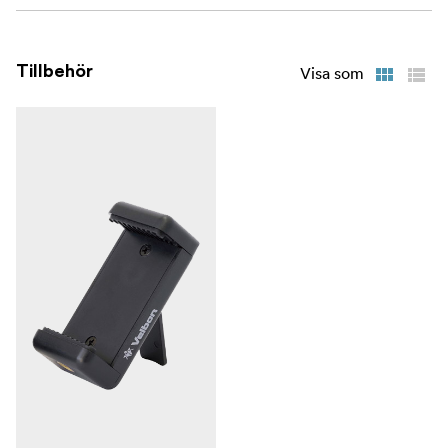
Tillbehör
Visa som