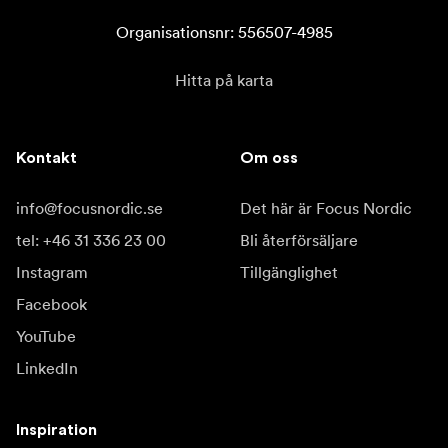
Organisationsnr: 556507-4985
Hitta på karta
Kontakt
Om oss
info@focusnordic.se
Det här är Focus Nordic
tel: +46 31 336 23 00
Bli återförsäljare
Instagram
Tillgänglighet
Facebook
YouTube
LinkedIn
Inspiration