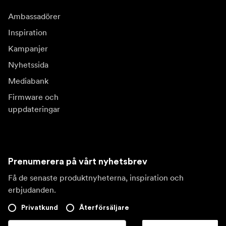
Ambassadörer
Inspiration
Kampanjer
Nyhetssida
Mediabank
Firmware och
uppdateringar
Prenumerera på vårt nyhetsbrev
Få de senaste produktnyheterna, inspiration och
erbjudanden.
Privatkund
Återförsäljare