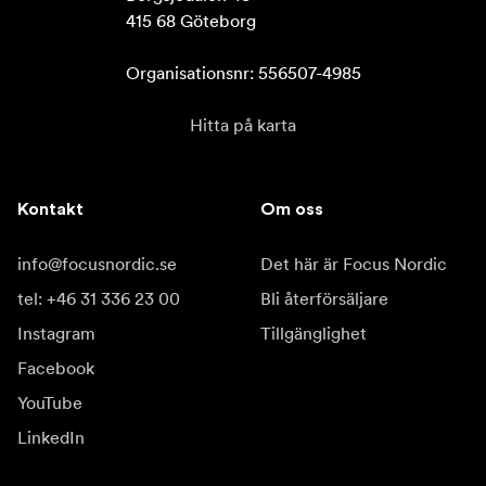
415 68 Göteborg

Organisationsnr: 556507-4985
Hitta på karta
Kontakt
Om oss
info@focusnordic.se
Det här är Focus Nordic
tel: +46 31 336 23 00
Bli återförsäljare
Instagram
Tillgänglighet
Facebook
YouTube
LinkedIn