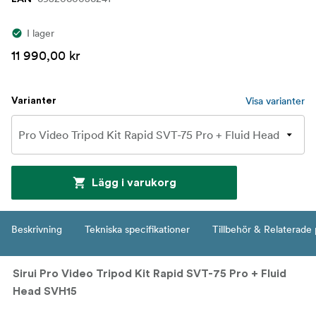
I lager
11 990,00 kr
Visa varianter
Varianter
Lägg i varukorg
Beskrivning
Tekniska specifikationer
Tillbehör & Relaterade
Sirui Pro Video Tripod Kit Rapid SVT-75 Pro + Fluid
Head SVH15