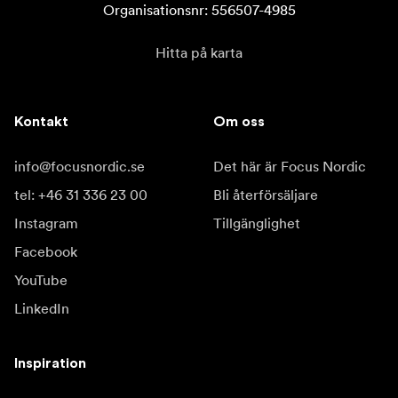
Organisationsnr: 556507-4985
Hitta på karta
Kontakt
Om oss
info@focusnordic.se
Det här är Focus Nordic
tel: +46 31 336 23 00
Bli återförsäljare
Instagram
Tillgänglighet
Facebook
YouTube
LinkedIn
Inspiration