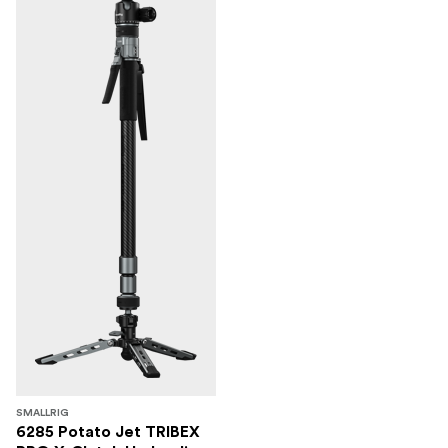
SMALLRIG
6285 Potato Jet TRIBEX