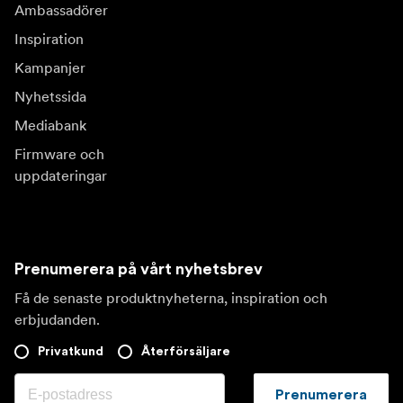
Ambassadörer
Inspiration
Kampanjer
Nyhetssida
Mediabank
Firmware och
uppdateringar
Prenumerera på vårt nyhetsbrev
Få de senaste produktnyheterna, inspiration och
erbjudanden.
Privatkund
Återförsäljare
Prenumerera