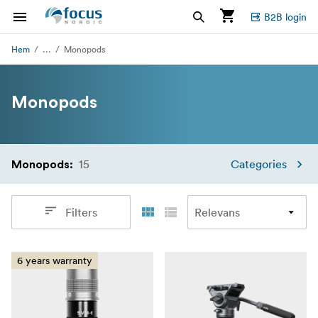
B2B login
...
Hem
Monopods
Monopods
15
Categories
Monopods
:
Filters
6 years warranty