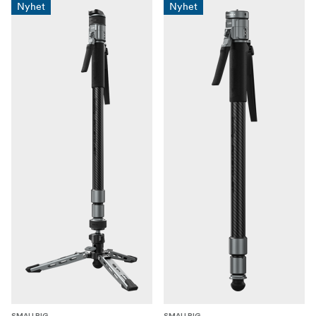
Nyhet
Nyhet