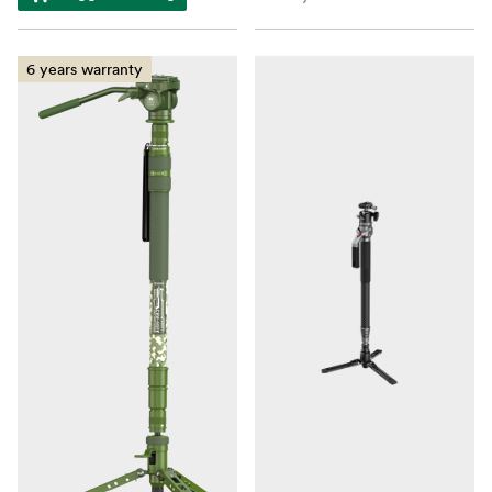
6 years warranty