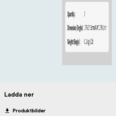
Ladda ner
Produktbilder