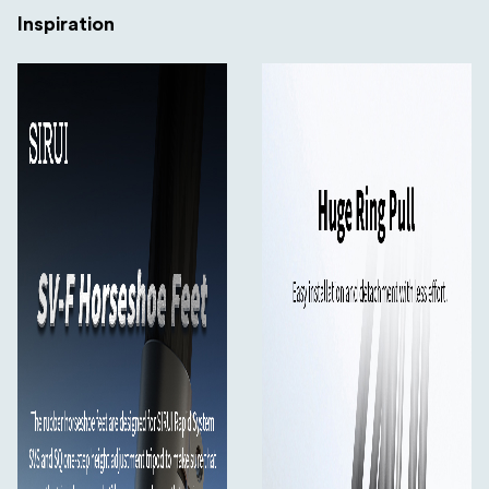
Inspiration