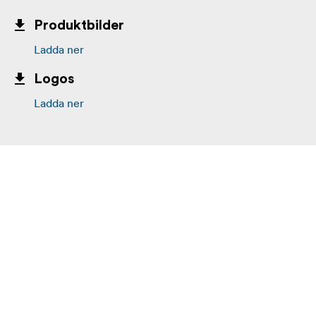
Produktbilder
Ladda ner
Logos
Ladda ner