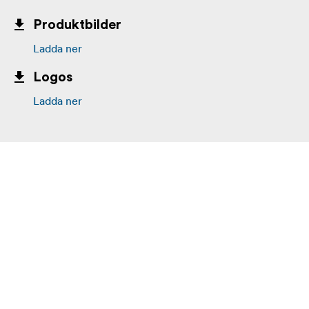
Produktbilder
Ladda ner
Logos
Ladda ner