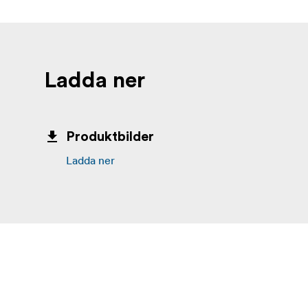
Ladda ner
Produktbilder
Ladda ner