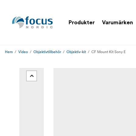
Produkter
Varumärken
Hem
Video
Objektivtillbehör
Objektiv-kit
CF Mount Kit Sony E