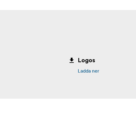
Logos
Ladda ner