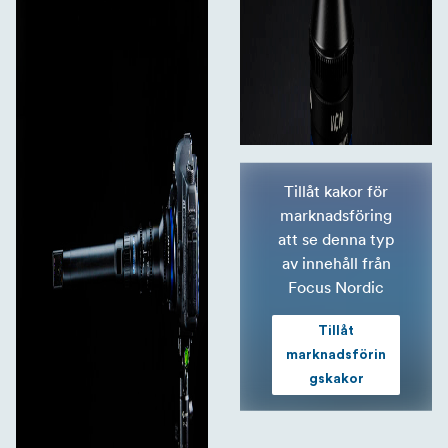
Tillåt kakor för
marknadsföring
att se denna typ
av innehåll från
Focus Nordic
Tillåt
marknadsförin
gskakor