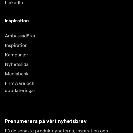
LinkedIn
Inspiration
Ambassadörer
Inspiration
Kampanjer
Nyhetssida
Mediabank
Firmware och
uppdateringar
Prenumerera på vårt nyhetsbrev
Få de senaste produktnyheterna, inspiration och