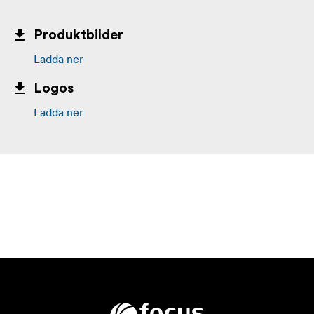
Produktbilder
Ladda ner
Logos
Ladda ner