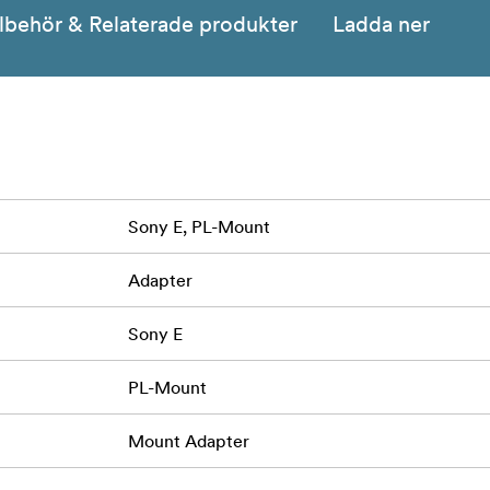
llbehör & Relaterade produkter
Ladda ner
Sony E, PL-Mount
Adapter
Sony E
PL-Mount
Mount Adapter