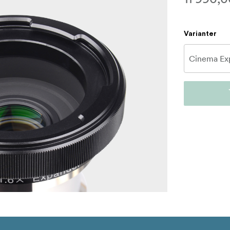
Varianter