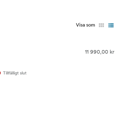
Visa som
11 990,00 kr
Tillfälligt slut