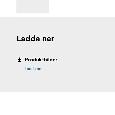
Ladda ner
Produktbilder
Ladda ner