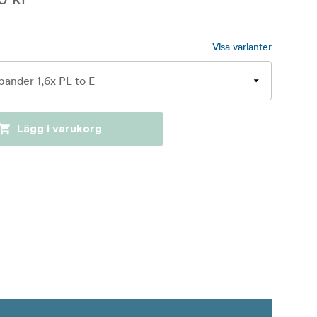
Visa varianter
Lägg i varukorg