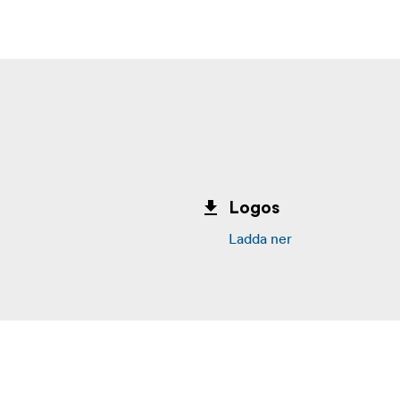
Logos
Ladda ner