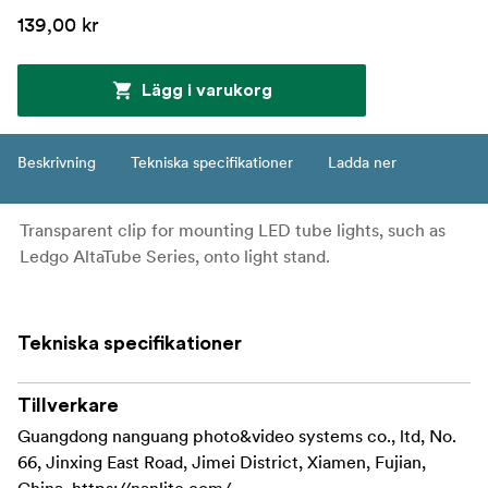
139,00 kr
Lägg i varukorg
Beskrivning
Tekniska specifikationer
Ladda ner
Transparent clip for mounting LED tube lights, such as
Ledgo AltaTube Series, onto light stand.
Tekniska specifikationer
Tillverkare
Guangdong nanguang photo&video systems co., ltd, No.
66, Jinxing East Road, Jimei District, Xiamen, Fujian,